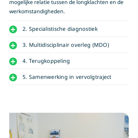
mogelijke relatie tussen de longklachten en de
werkomstandigheden.
2. Specialistische diagnostiek
3. Multidisciplinair overleg (MDO)
4. Terugkoppeling
5. Samenwerking in vervolgtraject