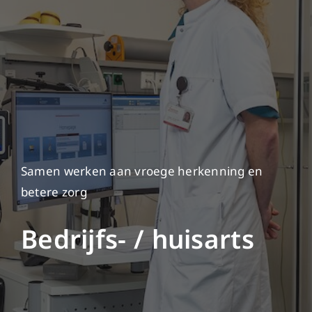
Samen werken aan vroege herkenning en
betere zorg
Bedrijfs- / huisarts