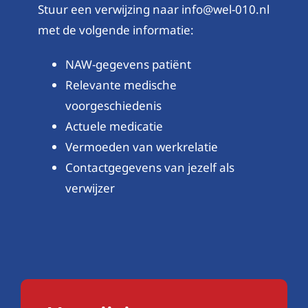
Stuur een verwijzing naar info@wel-010.nl
met de volgende informatie:
NAW-gegevens patiënt
Relevante medische
voorgeschiedenis
Actuele medicatie
Vermoeden van werkrelatie
Contactgegevens van jezelf als
verwijzer