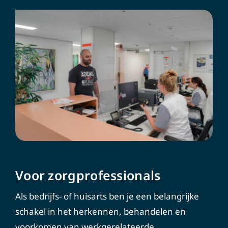
Voor zorgprofessionals
Als bedrijfs- of huisarts ben je een belangrijke
schakel in het herkennen, behandelen en
voorkomen van werkgerelateerde