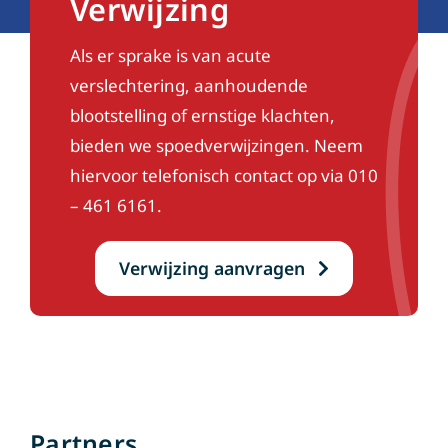
Verwijzing
Als er sprake is van acute
verslechtering, aanhoudende
blootstelling of ernstige klachten,
bieden we spoedverwijzingen. Neem
hiervoor telefonisch contact op via 010
– 461 6161.
Verwijzing aanvragen
Partners