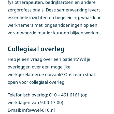
zorgprofessionals. Deze samenwerking levert
essentiële inzichten en begeleiding, waardoor
werknemers met longaandoeningen op een
verantwoorde manier kunnen blijven werken.
Collegiaal overleg
Heb je een vraag over een patiënt? Wil je
overleggen over een mogelijke
werkgerelateerde oorzaak? Ons team staat
open voor collegiaal overleg.
Telefonisch overleg: 010 – 461 6161 (op
werkdagen van 9:00-17:00)
E-mail: info@wel-010.nl