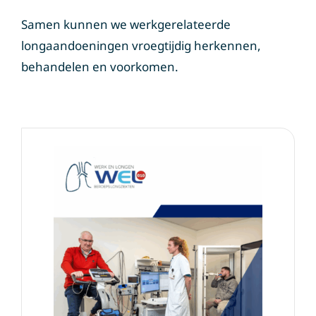
Samen kunnen we werkgerelateerde
longaandoeningen vroegtijdig herkennen,
behandelen en voorkomen.