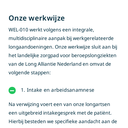
Onze werkwijze
WEL-010 werkt volgens een integrale,
multidisciplinaire aanpak bij werkgerelateerde
longaandoeningen. Onze werkwijze sluit aan bij
het landelijke zorgpad voor beroepslongziekten
van de Long Alliantie Nederland en omvat de
volgende stappen:
1. Intake en arbeidsanamnese
Na verwijzing voert een van onze longartsen
een uitgebreid intakegesprek met de patiënt.
Hierbij besteden we specifieke aandacht aan de