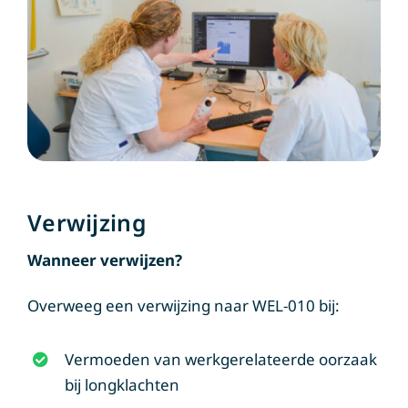
Verwijzing
Wanneer verwijzen?
Overweeg een verwijzing naar WEL-010 bij:
Vermoeden van werkgerelateerde oorzaak
bij longklachten