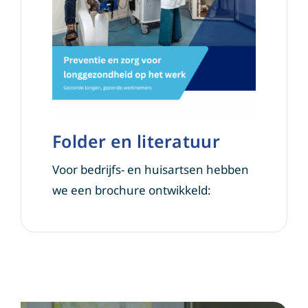
Folder en literatuur
Voor bedrijfs- en huisartsen hebben
we een brochure ontwikkeld: