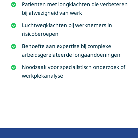
Patiënten met longklachten die verbeteren
bij afwezigheid van werk
Luchtwegklachten bij werknemers in
risicoberoepen
Behoefte aan expertise bij complexe
arbeidsgerelateerde longaandoeningen
Noodzaak voor specialistisch onderzoek of
werkplekanalyse