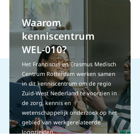
Waarom
kenniscentrum
WEL-010?
Het Franciscus en Erasmus Medisch
Centrum Rotterdam werken samen
in dit kenniscentrum om de regio
Zuid-West Nederland te voorzien in
de zorg, kennis en
wetenschappelijk onderzoek op het
gebied van werkgerelateerde
longziekten.