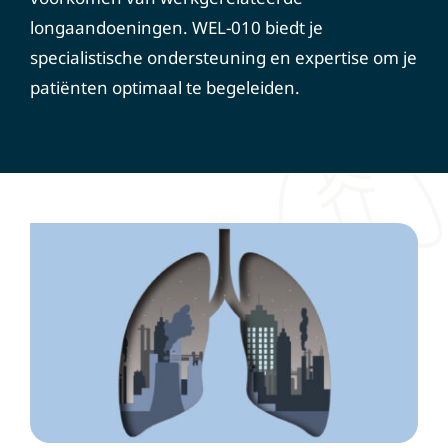
longaandoeningen. WEL-010 biedt je
specialistische ondersteuning en expertise om je
patiënten optimaal te begeleiden.