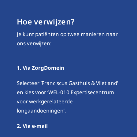
Hoe verwijzen?
Je kunt patiënten op twee manieren naar
ons verwijzen:
1. Via ZorgDomein
Selecteer ‘Franciscus Gasthuis & Vlietland’
en kies voor ‘WEL-010 Expertisecentrum
voor werkgerelateerde
longaandoeningen’.
2. Via e-mail