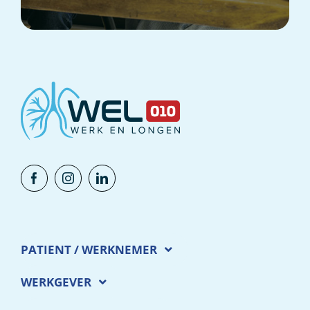
PATIENT / WERKNEMER
WERKGEVER
Longaandoeningen