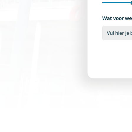
Wat voor we