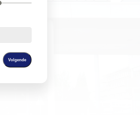
Volgende