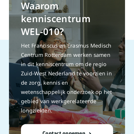
Waarom
kenniscentrum
WEL-010?
Het Franciscus en Erasmus Medisch
Centrum Rotterdam werken samen
in dit kenniscentrum om de regio
Zuid-West Nederland te voorzien in
de zorg, kennis en
wetenschappelijk onderzoek op het
gebied van werkgerelateerde
longziekten.
Contact opnemen