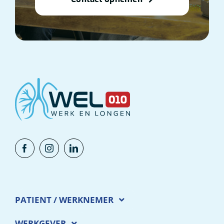
PATIENT / WERKNEMER
WERKGEVER