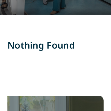
Nothing Found